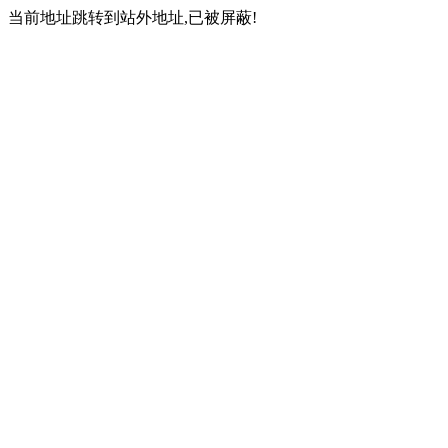
当前地址跳转到站外地址,已被屏蔽!